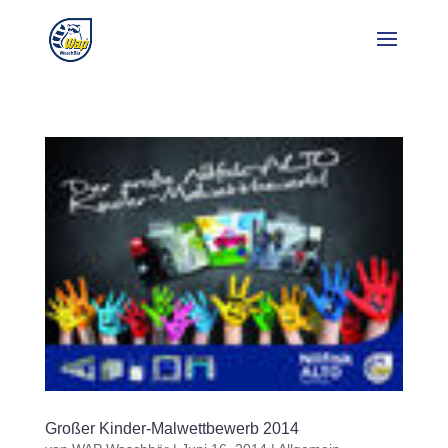
Großer Kinder-Malwettbewerb 2014