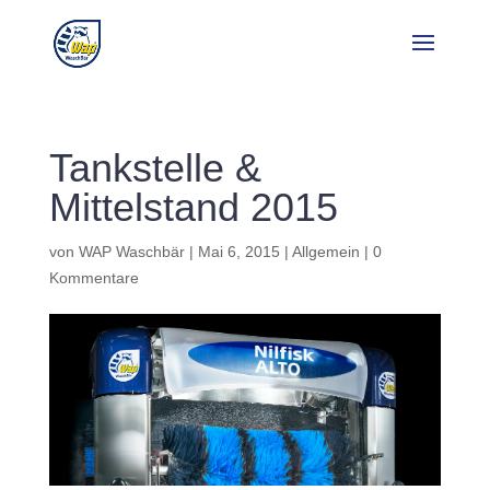
Tankstelle &
Mittelstand 2015
von
WAP Waschbär
|
Mai 6, 2015
|
Allgemein
|
0
Kommentare